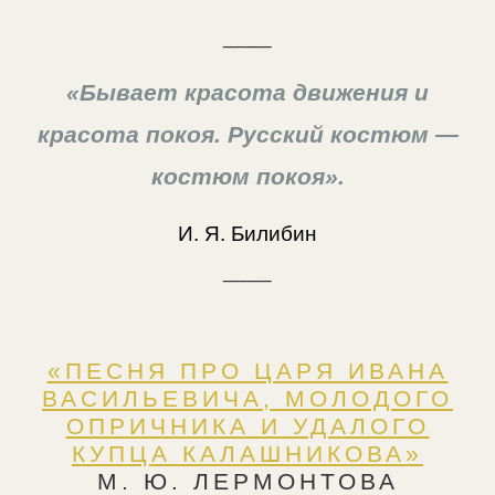
____
«Бывает красота движения и
красота покоя. Русский костюм —
костюм покоя».
И. Я. Билибин
____
«ПЕСНЯ ПРО ЦАРЯ ИВАНА
ВАСИЛЬЕВИЧА, МОЛОДОГО
ОПРИЧНИКА И УДАЛОГО
КУПЦА КАЛАШНИКОВА»
М. Ю. ЛЕРМОНТОВА