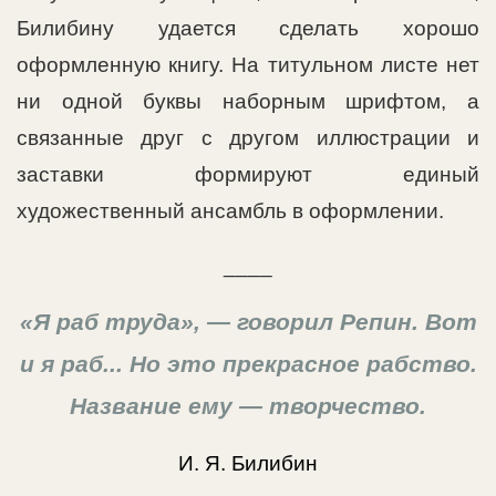
Билибину удается сделать хорошо
оформленную книгу. На титульном листе нет
ни одной буквы наборным шрифтом, а
связанные друг с другом иллюстрации и
заставки формируют единый
художественный ансамбль в оформлении.
____
«Я раб труда», — говорил Репин. Вот
и я раб... Но это прекрасное рабство.
Название ему — творчество.
И. Я. Билибин