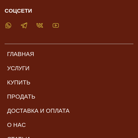
СОЦСЕТИ
ГЛАВНАЯ
УСЛУГИ
КУПИТЬ
ПРОДАТЬ
ДОСТАВКА И ОПЛАТА
О НАС