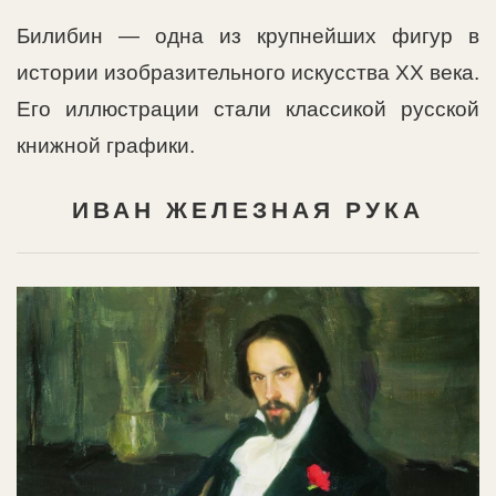
Билибин — одна из крупнейших фигур в
истории изобразительного искусства XX века.
Его иллюстрации стали классикой русской
книжной графики.
ИВАН ЖЕЛЕЗНАЯ РУКА