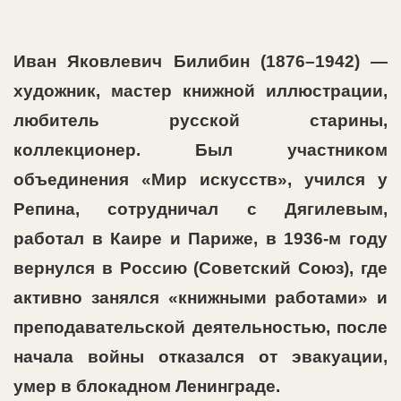
Иван Яковлевич Билибин (1876–1942) —
художник, мастер книжной иллюстрации,
любитель русской старины,
коллекционер. Был участником
объединения «Мир искусств», учился у
Репина, сотрудничал с Дягилевым,
работал в Каире и Париже, в 1936-м году
вернулся в Россию (Советский Союз), где
активно занялся «книжными работами» и
преподавательской деятельностью, после
начала войны отказался от эвакуации,
умер в блокадном Ленинграде.