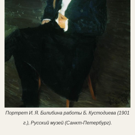
Портрет И. Я. Билибина работы Б. Кустодиева (1901
г.), Русский музей (Санкт-Петербург).