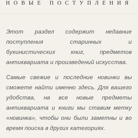
НОВЫЕ ПОСТУПЛЕНИЯ
Этот раздел содержит недавние
поступления старинных и
букинистических книг, предметов
антиквариата и произведений искусства.
Самые свежие и последние новинки вы
сможете найти именно здесь. Для вашего
удобства, на все новые предметы
антиквариата и книги мы ставим метку
«новинка», чтобы они были заметны и во
время поиска в других категориях.