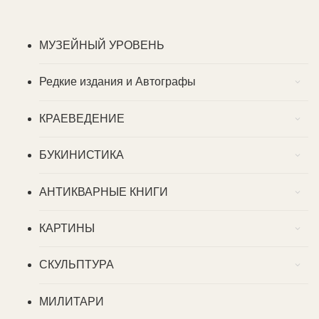
МУЗЕЙНЫЙ УРОВЕНЬ
Редкие издания и Автографы
КРАЕВЕДЕНИЕ
БУКИНИСТИКА
АНТИКВАРНЫЕ КНИГИ
КАРТИНЫ
СКУЛЬПТУРА
МИЛИТАРИ