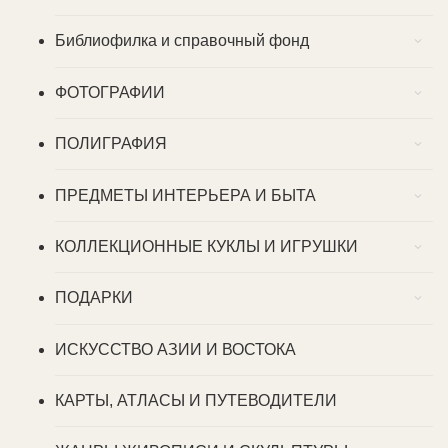
Библиофилка и справочный фонд
ФОТОГРАФИИ
ПОЛИГРАФИЯ
ПРЕДМЕТЫ ИНТЕРЬЕРА И БЫТА
КОЛЛЕКЦИОННЫЕ КУКЛЫ И ИГРУШКИ
ПОДАРКИ
ИСКУССТВО АЗИИ И ВОСТОКА
КАРТЫ, АТЛАСЫ И ПУТЕВОДИТЕЛИ