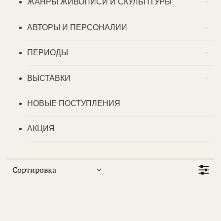
ЖАНРЫ ЖИВОПИСИ И СКУЛЬПТУРЫ
АВТОРЫ И ПЕРСОНАЛИИ
ПЕРИОДЫ
ВЫСТАВКИ
НОВЫЕ ПОСТУПЛЕНИЯ
АКЦИЯ