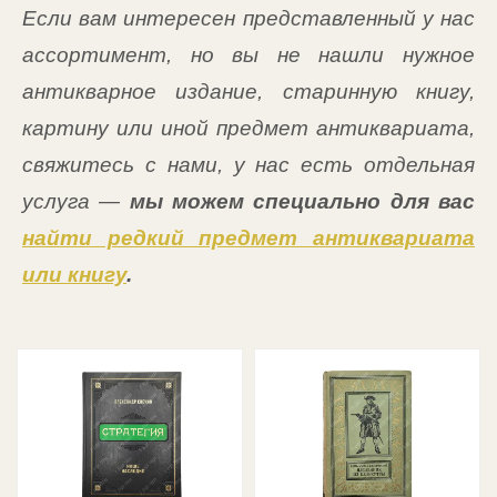
Если вам интересен представленный у нас
ассортимент, но вы не нашли нужное
антикварное издание, старинную книгу,
картину или иной предмет антиквариата,
свяжитесь с нами, у нас есть отдельная
услуга —
мы можем специально для вас
найти редкий предмет антиквариата
или книгу
.