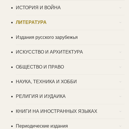
ИСТОРИЯ И ВОЙНА
ЛИТЕРАТУРА
Издания русского зарубежья
ИСКУССТВО И АРХИТЕКТУРА
ОБЩЕСТВО И ПРАВО
НАУКА, ТЕХНИКА И ХОББИ
РЕЛИГИЯ И ИУДАИКА
КНИГИ НА ИНОСТРАННЫХ ЯЗЫКАХ
Периодические издания