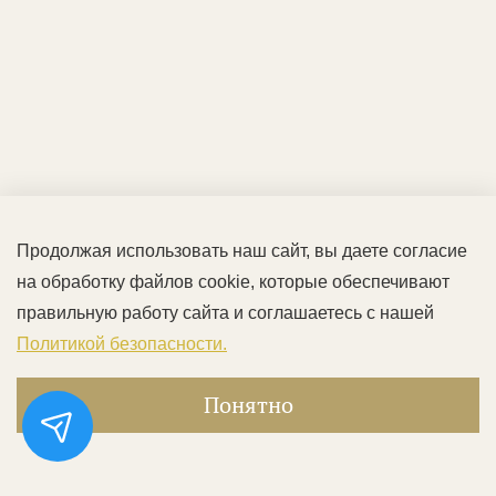
Продолжая использовать наш сайт, вы даете согласие
на обработку файлов cookie, которые обеспечивают
правильную работу сайта и соглашаетесь с нашей
Политикой безопасности.
Понятно