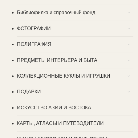
Библиофилка и справочный фонд
ФОТОГРАФИИ
ПОЛИГРАФИЯ
ПРЕДМЕТЫ ИНТЕРЬЕРА И БЫТА
КОЛЛЕКЦИОННЫЕ КУКЛЫ И ИГРУШКИ
ПОДАРКИ
ИСКУССТВО АЗИИ И ВОСТОКА
КАРТЫ, АТЛАСЫ И ПУТЕВОДИТЕЛИ