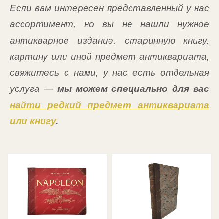
Если вам интересен представленный у нас
ассортимент, но вы не нашли нужное
антикварное издание, старинную книгу,
картину или иной предмет антиквариата,
свяжитесь с нами, у нас есть отдельная
услуга —
мы можем специально для вас
найти редкий предмет антиквариата
или книгу
.