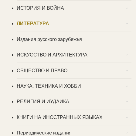
ИСТОРИЯ И ВОЙНА
ЛИТЕРАТУРА
Издания русского зарубежья
ИСКУССТВО И АРХИТЕКТУРА
ОБЩЕСТВО И ПРАВО
НАУКА, ТЕХНИКА И ХОББИ
РЕЛИГИЯ И ИУДАИКА
КНИГИ НА ИНОСТРАННЫХ ЯЗЫКАХ
Периодические издания