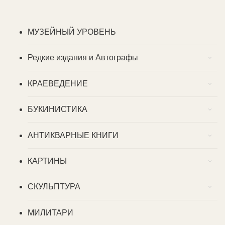
МУЗЕЙНЫЙ УРОВЕНЬ
Редкие издания и Автографы
КРАЕВЕДЕНИЕ
БУКИНИСТИКА
АНТИКВАРНЫЕ КНИГИ
КАРТИНЫ
СКУЛЬПТУРА
МИЛИТАРИ