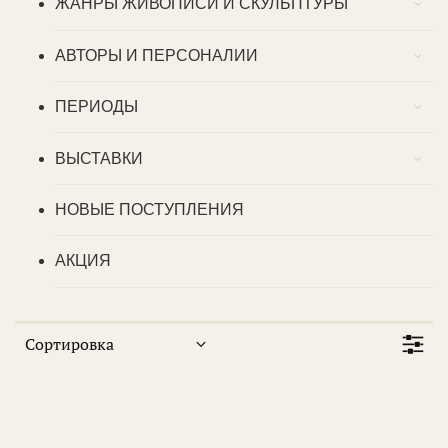
ЖАНРЫ ЖИВОПИСИ И СКУЛЬПТУРЫ
АВТОРЫ И ПЕРСОНАЛИИ
ПЕРИОДЫ
ВЫСТАВКИ
НОВЫЕ ПОСТУПЛЕНИЯ
АКЦИЯ