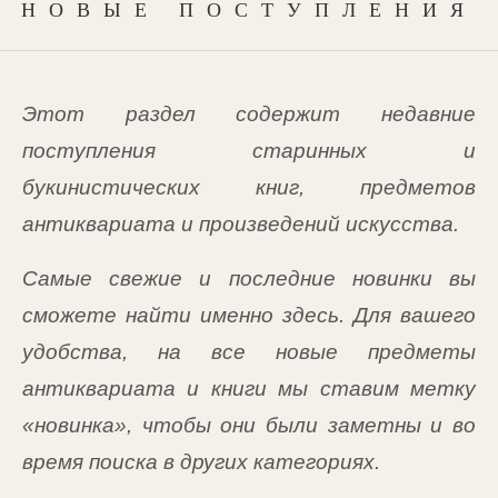
НОВЫЕ ПОСТУПЛЕНИЯ
Этот раздел содержит недавние
поступления старинных и
букинистических книг, предметов
антиквариата и произведений искусства.
Самые свежие и последние новинки вы
сможете найти именно здесь. Для вашего
удобства, на все новые предметы
антиквариата и книги мы ставим метку
«новинка», чтобы они были заметны и во
время поиска в других категориях.