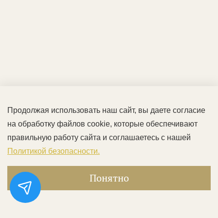
Продолжая использовать наш сайт, вы даете согласие
на обработку файлов cookie, которые обеспечивают
правильную работу сайта и соглашаетесь с нашей
Политикой безопасности.
Понятно