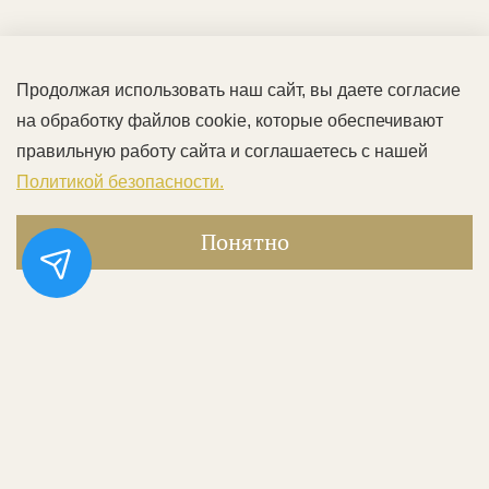
Продолжая использовать наш сайт, вы даете согласие
на обработку файлов cookie, которые обеспечивают
правильную работу сайта и соглашаетесь с нашей
Политикой безопасности.
Понятно