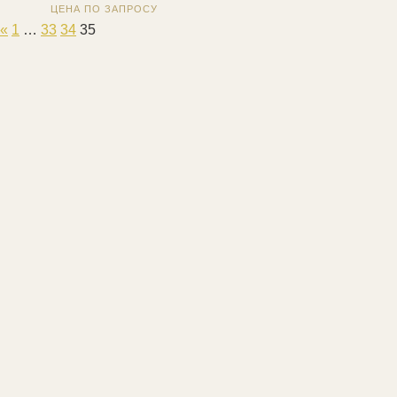
ЦЕНА ПО ЗАПРОСУ
«
1
…
33
34
35