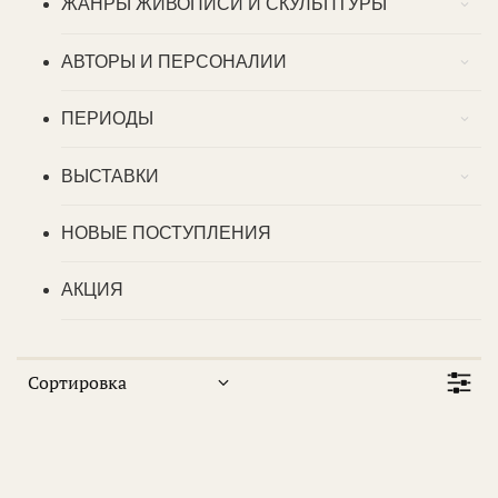
ЖАНРЫ ЖИВОПИСИ И СКУЛЬПТУРЫ
АВТОРЫ И ПЕРСОНАЛИИ
ПЕРИОДЫ
ВЫСТАВКИ
НОВЫЕ ПОСТУПЛЕНИЯ
АКЦИЯ