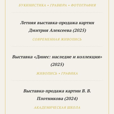
БУКИНИСТИКА • ГРАВЮРА • ФОТОГРАФИЯ
Летняя выставка-продажа картин
Дмитрия Алексеева (2025)
СОВРЕМЕННАЯ ЖИВОПИСЬ
Выставка «Динес: наследие и коллекция»
(2025)
ЖИВОПИСЬ • ГРАФИКА
Выставка-продажа картин В. В.
Плотникова (2024)
АКАДЕМИЧЕСКАЯ ШКОЛА