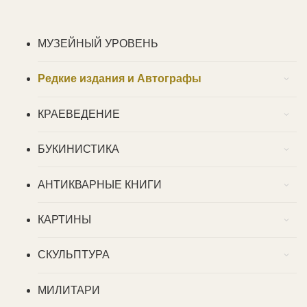
МУЗЕЙНЫЙ УРОВЕНЬ
Редкие издания и Автографы
КРАЕВЕДЕНИЕ
БУКИНИСТИКА
АНТИКВАРНЫЕ КНИГИ
КАРТИНЫ
СКУЛЬПТУРА
МИЛИТАРИ