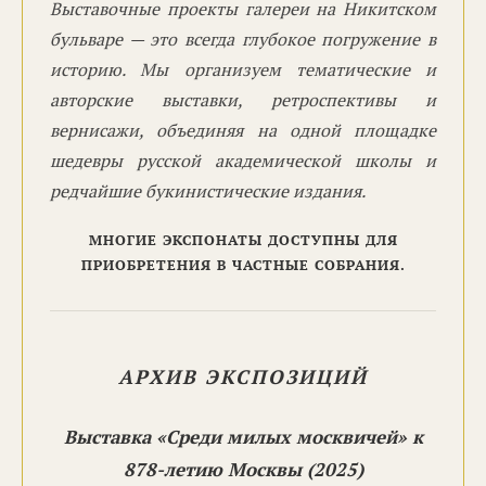
Выставочные проекты галереи на Никитском
бульваре — это всегда глубокое погружение в
историю. Мы организуем тематические и
авторские выставки, ретроспективы и
вернисажи, объединяя на одной площадке
шедевры русской академической школы и
редчайшие букинистические издания.
МНОГИЕ ЭКСПОНАТЫ ДОСТУПНЫ ДЛЯ
ПРИОБРЕТЕНИЯ В ЧАСТНЫЕ СОБРАНИЯ.
АРХИВ ЭКСПОЗИЦИЙ
Выставка «Среди милых москвичей» к
878-летию Москвы (2025)