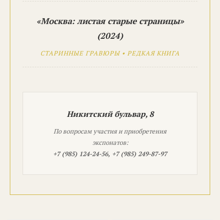
«Москва: листая старые страницы»
(2024)
СТАРИННЫЕ ГРАВЮРЫ • РЕДКАЯ КНИГА
Никитский бульвар, 8
По вопросам участия и приобретения
экспонатов:
+7 (985) 124-24-56, +7 (985) 249-87-97