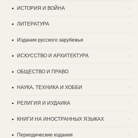
ИСТОРИЯ И ВОЙНА
ЛИТЕРАТУРА
Издания русского зарубежья
ИСКУССТВО И АРХИТЕКТУРА
ОБЩЕСТВО И ПРАВО
НАУКА, ТЕХНИКА И ХОББИ
РЕЛИГИЯ И ИУДАИКА
КНИГИ НА ИНОСТРАННЫХ ЯЗЫКАХ
Периодические издания