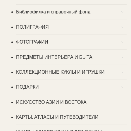
Библиофилка и справочный фонд
ПОЛИГРАФИЯ
ФОТОГРАФИИ
ПРЕДМЕТЫ ИНТЕРЬЕРА И БЫТА
КОЛЛЕКЦИОННЫЕ КУКЛЫ И ИГРУШКИ
ПОДАРКИ
ИСКУССТВО АЗИИ И ВОСТОКА
КАРТЫ, АТЛАСЫ И ПУТЕВОДИТЕЛИ