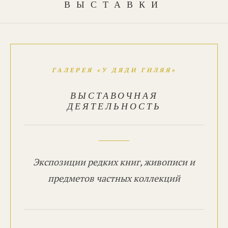
ВЫСТАВКИ
ГАЛЕРЕЯ «У ДЯДИ ГИЛЯЯ»
ВЫСТАВОЧНАЯ
ДЕЯТЕЛЬНОСТЬ
Экспозиции редких книг, живописи и
предметов частных коллекций