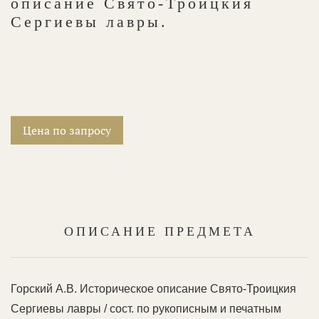
описание Свято-Троицкия
Сергиевы лавры.
Цена по запросу
ОПИСАНИЕ ПРЕДМЕТА
Горский А.В. Историческое описание Свято-Троицкия
Сергиевы лавры / сост. по рукописным и печатным