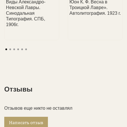
Виды Александро-
Юон К. Ф. Весна в
Невской Лавры.
Троицкой Лавре».
Синодальная
Автолитография. 1923 г.
Типография. СПБ,
1906г.
Отзывы
Отзывов еще никто не оставлял
Написать отзыв