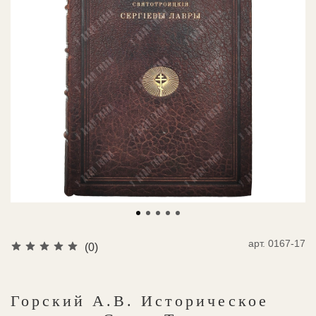
арт.
0167-17
(0)
Горский А.В. Историческое