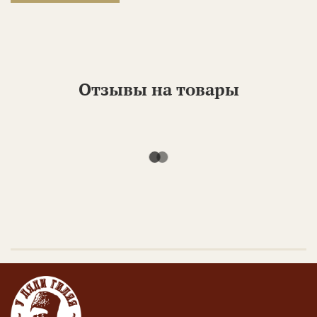
Отзывы на товары