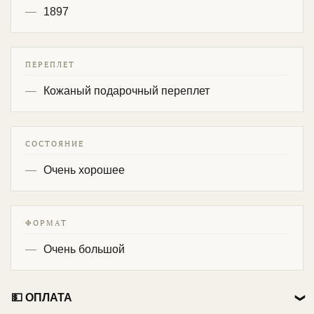
1897
ПЕРЕПЛЕТ
Кожаный подарочный переплет
СОСТОЯНИЕ
Очень хорошее
ФОРМАТ
Очень большой
💵 ОПЛАТА