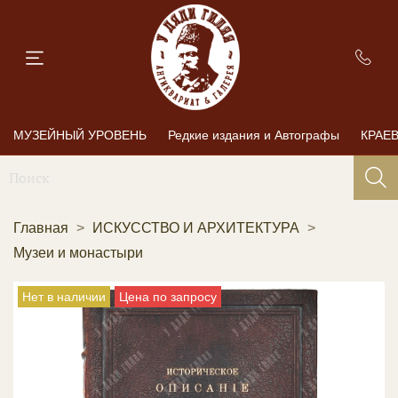
МУЗЕЙНЫЙ УРОВЕНЬ
Редкие издания и Автографы
КРАЕ
Главная
ИСКУССТВО И АРХИТЕКТУРА
Музеи и монастыри
Нет в наличии
Цена по запросу