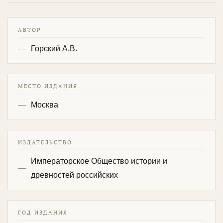
АВТОР
Горский А.В.
МЕСТО ИЗДАНИЯ
Москва
ИЗДАТЕЛЬСТВО
Императорское Общество истории и
древностей российских
ГОД ИЗДАНИЯ