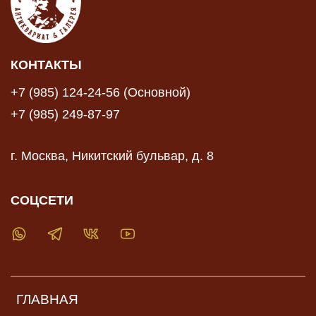
КОНТАКТЫ
+7 (985) 124-24-56 (Основной)
+7 (985) 249-87-97
г. Москва, Никитский бульвар, д. 8
СОЦСЕТИ
ГЛАВНАЯ