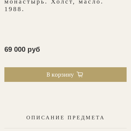
монастырь. Холст, масло.
1988.
69 000 руб
В корзину
ОПИСАНИЕ ПРЕДМЕТА