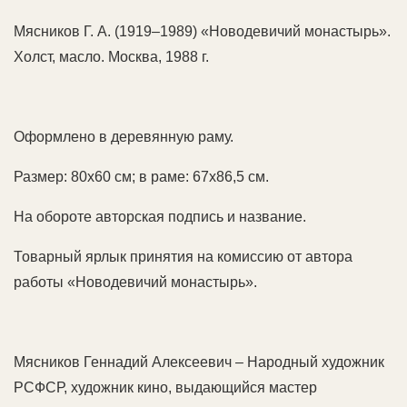
Мясников Г. А. (1919–1989) «Новодевичий монастырь».
Холст, масло. Москва, 1988 г.
Оформлено в деревянную раму.
Размер: 80х60 см; в раме: 67х86,5 см.
На обороте авторская подпись и название.
Товарный ярлык принятия на комиссию от автора
работы «Новодевичий монастырь».
Мясников Геннадий Алексеевич – Народный художник
РСФСР, художник кино, выдающийся мастер