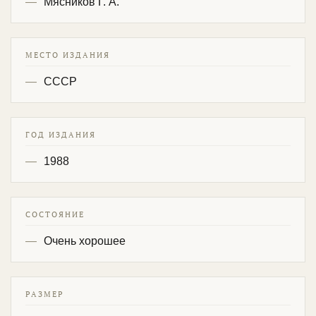
Мясников Г. А.
МЕСТО ИЗДАНИЯ
СССР
ГОД ИЗДАНИЯ
1988
СОСТОЯНИЕ
Очень хорошее
РАЗМЕР