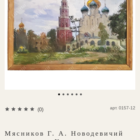
арт.
0157-12
(0)
Мясников Г. А. Новодевичий