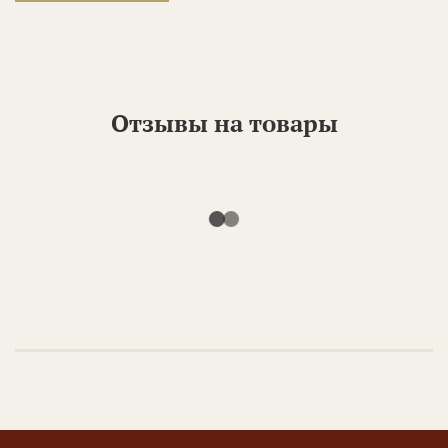
Отзывы на товары