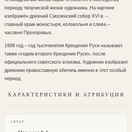
периоду творческой жизни художника. На картине
изображён древний Смоленский собор XVI в. –
главный храм монастыря, колокольня и слева –
часовня Прохоровых.
1988 год – год тысячелетия Крещения Руси называют
также «годом второго Крещения Руси», после
официального советского атеизма. Художник изобразил
древнюю православную обитель именно в этот особый
период.
ХАРАКТЕРИСТИКИ И АТРИБУЦИЯ
АВТОР