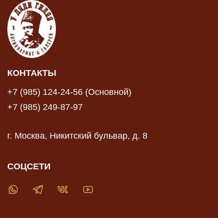
КОНТАКТЫ
+7 (985) 124-24-56 (Основной)
+7 (985) 249-87-97
г. Москва, Никитский бульвар, д. 8
СОЦСЕТИ