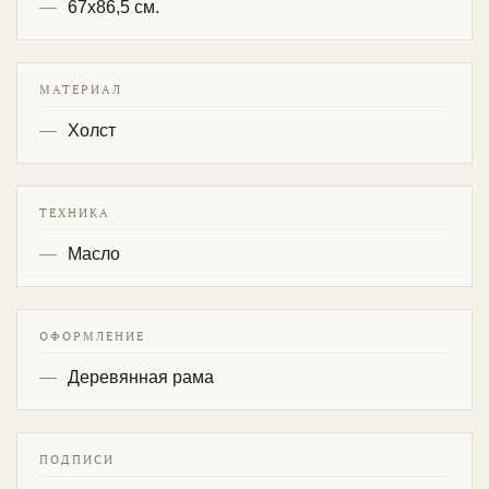
67х86,5 см.
МАТЕРИАЛ
Холст
ТЕХНИКА
Масло
ОФОРМЛЕНИЕ
Деревянная рама
ПОДПИСИ