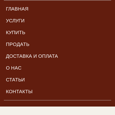
ГЛАВНАЯ
УСЛУГИ
КУПИТЬ
ПРОДАТЬ
ДОСТАВКА И ОПЛАТА
О НАС
СТАТЬИ
КОНТАКТЫ
НАВИГАЦИЯ