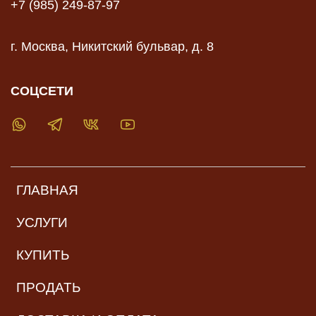
+7 (985) 249-87-97
г. Москва, Никитский бульвар, д. 8
СОЦСЕТИ
ГЛАВНАЯ
УСЛУГИ
КУПИТЬ
ПРОДАТЬ