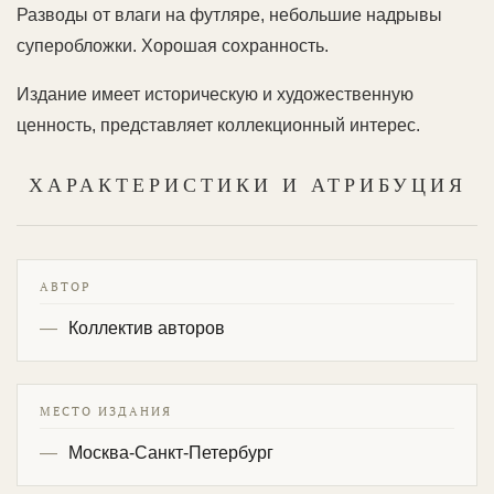
Разводы от влаги на футляре, небольшие надрывы
суперобложки. Хорошая сохранность.
Издание имеет историческую и художественную
ценность, представляет коллекционный интерес.
ХАРАКТЕРИСТИКИ И АТРИБУЦИЯ
АВТОР
Коллектив авторов
МЕСТО ИЗДАНИЯ
Москва-Санкт-Петербург