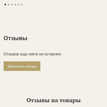
Отзывы
Отзывов еще никто не оставлял
Написать отзыв
Отзывы на товары