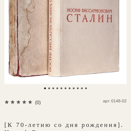
арт.
0148-02
(0)
[К 70-летию со дня рождения].