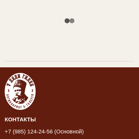
КОНТАКТЫ
+7 (985) 124-24-56 (Основной)