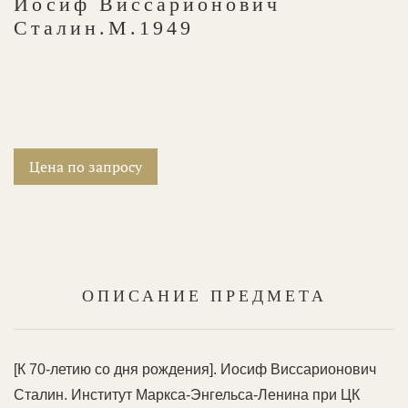
Иосиф Виссарионович
Сталин.М.1949
Цена по запросу
ОПИСАНИЕ ПРЕДМЕТА
[К 70-летию со дня рождения]. Иосиф Виссарионович
Сталин. Институт Маркса-Энгельса-Ленина при ЦК