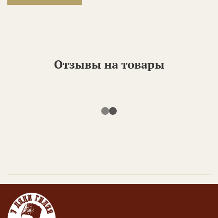
Отзывы на товары