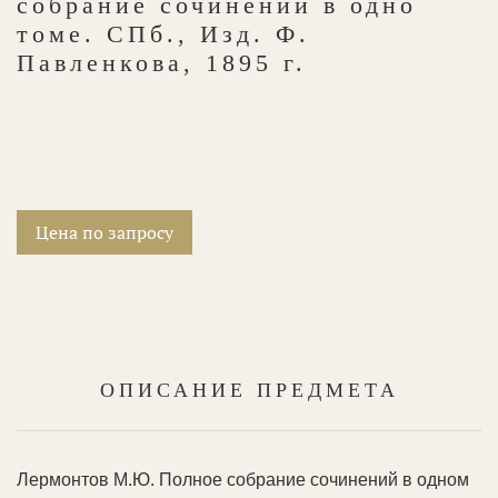
собрание сочинений в одно
томе. СПб., Изд. Ф.
Павленкова, 1895 г.
Цена по запросу
ОПИСАНИЕ ПРЕДМЕТА
Лермонтов М.Ю. Полное собрание сочинений в одном