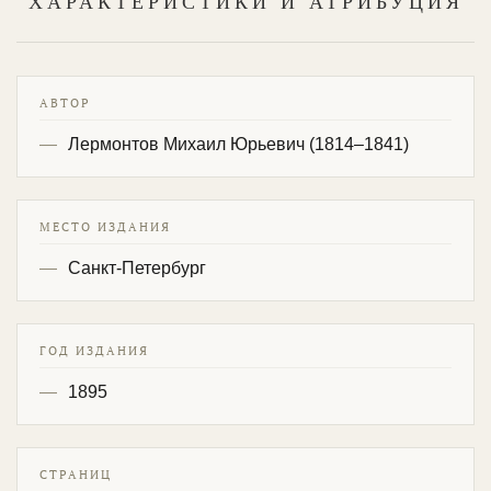
ХАРАКТЕРИСТИКИ И АТРИБУЦИЯ
АВТОР
Лермонтов Михаил Юрьевич (1814–1841)
МЕСТО ИЗДАНИЯ
Санкт-Петербург
ГОД ИЗДАНИЯ
1895
СТРАНИЦ