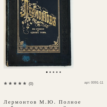
арт.
0091-11
(0)
Лермонтов М.Ю. Полное