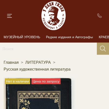
МУЗЕЙНЫЙ УРОВЕНЬ
Редкие издания и Автографы
КРАЕ
Главная
ЛИТЕРАТУРА
Русская художественная литература
Нет в наличии
Цена по запросу