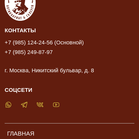
КОНТАКТЫ
+7 (985) 124-24-56 (Основной)
+7 (985) 249-87-97
г. Москва, Никитский бульвар, д. 8
СОЦСЕТИ
ГЛАВНАЯ