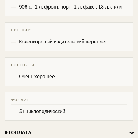
906 с., 1 л. фронт. порт., 1 л. факс., 18 л. с илл.
ПЕРЕПЛЕТ
Коленкоровый издательский переплет
СОСТОЯНИЕ
Очень хорошее
ФОРМАТ
Энциклопедический
💵 ОПЛАТА