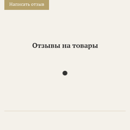
Написать отзыв
Отзывы на товары