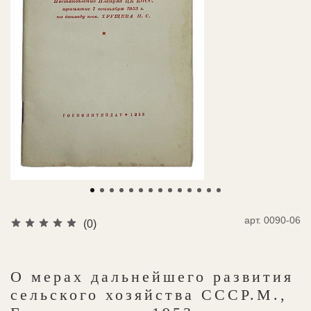
арт.
0090-06
(0)
О мерах дальнейшего развития
сельского хозяйства СССР.М.,