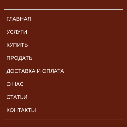
ГЛАВНАЯ
УСЛУГИ
КУПИТЬ
ПРОДАТЬ
ДОСТАВКА И ОПЛАТА
О НАС
СТАТЬИ
КОНТАКТЫ