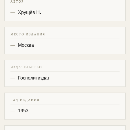
АВТОР
Хрущёв Н.
МЕСТО ИЗДАНИЯ
Москва
ИЗДАТЕЛЬСТВО
Госполитиздат
ГОД ИЗДАНИЯ
1953