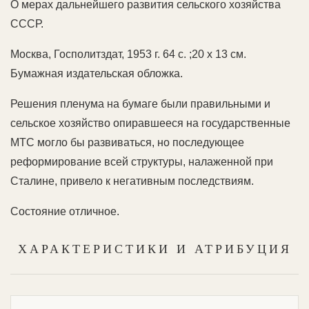
О мерах дальнейшего развития сельского хозяйства
СССР.
Москва, Госполитздат, 1953 г. 64 с. ;20 х 13 см.
Бумажная издательская обложка.
Решения пленума на бумаге были правильными и
сельское хозяйство опиравшееся на государственные
МТС могло бы развиваться, но последующее
реформирование всей структуры, налаженной при
Сталине, привело к негативным последствиям.
Состояние отличное.
ХАРАКТЕРИСТИКИ И АТРИБУЦИЯ