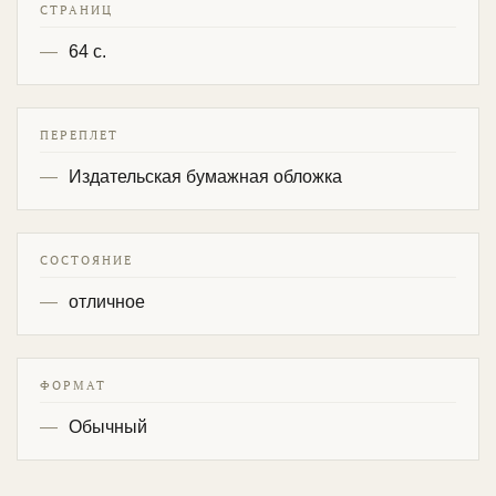
СТРАНИЦ
64 с.
ПЕРЕПЛЕТ
Издательская бумажная обложка
СОСТОЯНИЕ
отличное
ФОРМАТ
Обычный