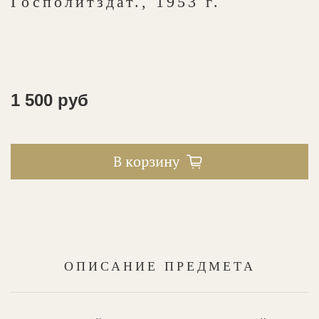
Госполитздат., 1953 г.
1 500 руб
В корзину
ОПИСАНИЕ ПРЕДМЕТА