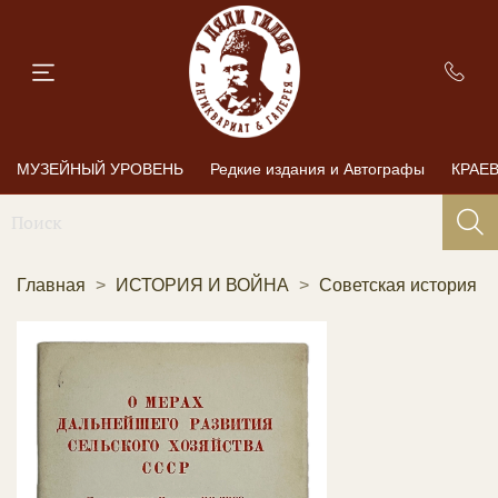
МУЗЕЙНЫЙ УРОВЕНЬ
Редкие издания и Автографы
КРАЕ
Главная
ИСТОРИЯ И ВОЙНА
Советская история