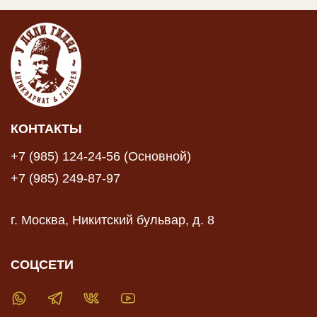
КОНТАКТЫ
+7 (985) 124-24-56 (Основной)
+7 (985) 249-87-97
г. Москва, Никитский бульвар, д. 8
СОЦСЕТИ