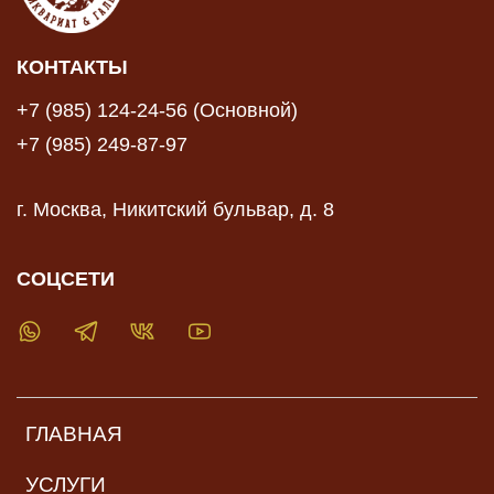
КОНТАКТЫ
+7 (985) 124-24-56 (Основной)
+7 (985) 249-87-97
г. Москва, Никитский бульвар, д. 8
СОЦСЕТИ
ГЛАВНАЯ
УСЛУГИ