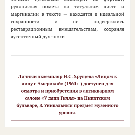
рукописная помета на титульном листе и
маргиналии в тексте — находятся в идеальной
сохранности и не подвергались
реставрационным вмешательствам, сохраняя
аутентичный дух эпохи.
Личный экземпляр Н.С. Хрущева «Лицом к
лицу с Америкой» (1960 г.) доступен для
осмотра и приобретения в антикварном
салоне «У дяди Гиляя» на Никитском
бульваре, 8. Уникальный предмет музейного
уровня.