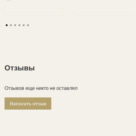
Отзывы
Отзывов еще никто не оставлял
Написать отзыв