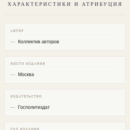
ХАРАКТЕРИСТИКИ И АТРИБУЦИЯ
АВТОР
Коллектив авторов
МЕСТО ИЗДАНИЯ
Москва
ИЗДАТЕЛЬСТВО
Госполитиздат
ГОД ИЗДАНИЯ