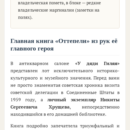
владельческая помета, в блоке — редкие
владельческие маргиналии (заметки на
полях).
Главная книга «Оттепели» из рук её
главного героя
В антикварном салоне
«У дяди Гиляя»
представлен лот исключительного историко-
культурного и музейного значения. Перед вами
не просто знаменитая советская хроника визита
советской делегации в Соединенные Штаты в
1959 году, а
личный экземпляр Никиты
Сергеевича Хрущева
, непосредственно
находившийся в его домашней библиотеке.
Книга подробно запечатлела триумфальный и