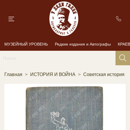
МУЗЕЙНЫЙ УРОВЕНЬ
Редкие издания и Автографы
КРАЕ
Главная
ИСТОРИЯ И ВОЙНА
Советская история