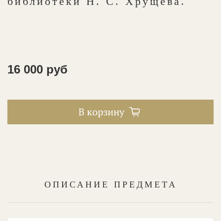
библиотеки Н. С. Хрущева.
16 000 руб
В корзину
ОПИСАНИЕ ПРЕДМЕТА