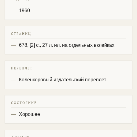
1960
СТРАНИЦ
678, [2] с., 27 л. ил. на отдельных вклейках.
ПЕРЕПЛЕТ
Коленкоровый издательский переплет
СОСТОЯНИЕ
Хорошее