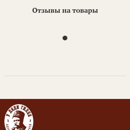
Отзывы на товары