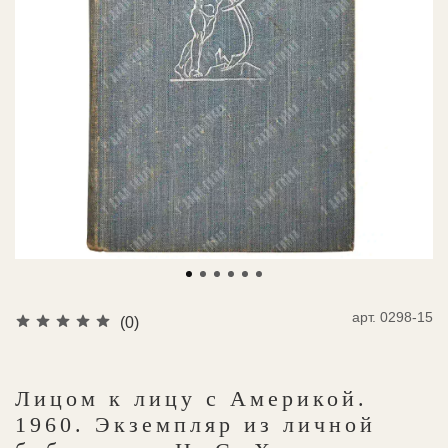
арт.
0298-15
(0)
Лицом к лицу с Америкой.
1960. Экземпляр из личной