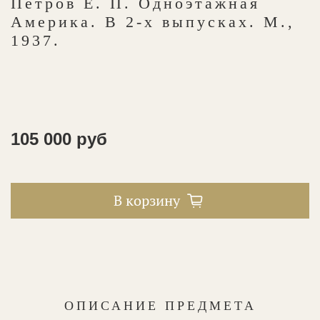
Петров Е. П. Одноэтажная
Америка. В 2-х выпусках. М.,
1937.
105 000 руб
В корзину
ОПИСАНИЕ ПРЕДМЕТА