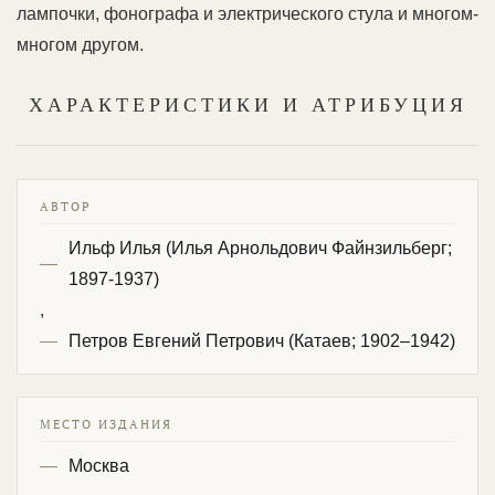
лампочки, фонографа и электрического стула и многом-
многом другом.
ХАРАКТЕРИСТИКИ И АТРИБУЦИЯ
АВТОР
Ильф Илья (Илья Арнольдович Файнзильберг;
1897-1937)
,
Петров Евгений Петрович (Катаев; 1902–1942)
МЕСТО ИЗДАНИЯ
Москва