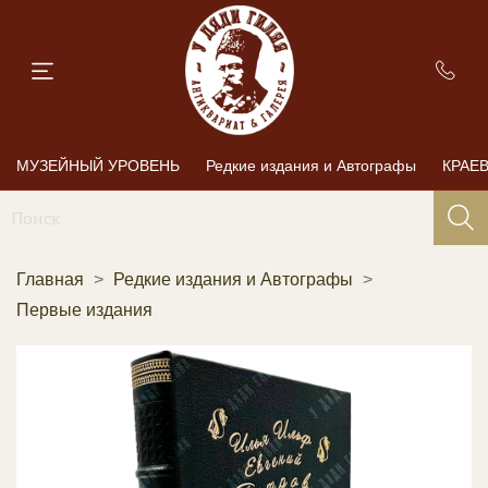
МУЗЕЙНЫЙ УРОВЕНЬ
Редкие издания и Автографы
КРАЕ
Главная
Редкие издания и Автографы
Первые издания