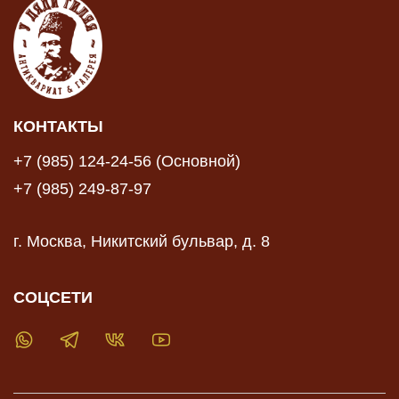
КОНТАКТЫ
+7 (985) 124-24-56 (Основной)
+7 (985) 249-87-97
г. Москва, Никитский бульвар, д. 8
СОЦСЕТИ