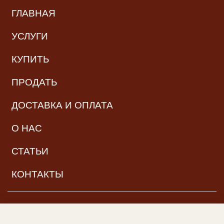
ГЛАВНАЯ
УСЛУГИ
КУПИТЬ
ПРОДАТЬ
ДОСТАВКА И ОПЛАТА
О НАС
СТАТЬИ
КОНТАКТЫ
НАВИГАЦИЯ