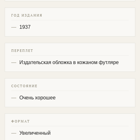
ГОД ИЗДАНИЯ
1937
ПЕРЕПЛЕТ
Издательская обложка в кожаном футляре
СОСТОЯНИЕ
Очень хорошее
ФОРМАТ
Увеличенный