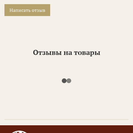
Написать отзыв
Отзывы на товары