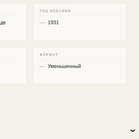
ГОД ИЗДАНИЯ
аде
1931
ФОРМАТ
Уменьшенный