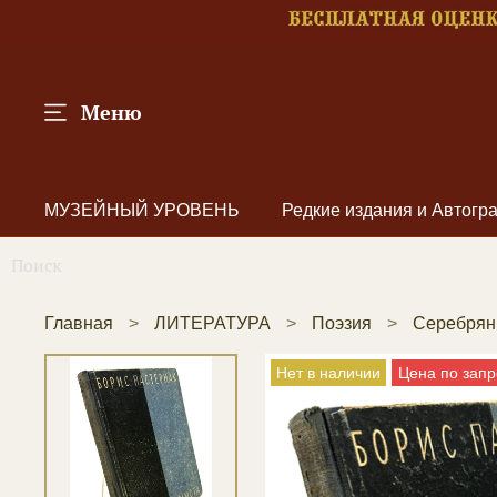
Меню
МУЗЕЙНЫЙ УРОВЕНЬ
Редкие издания и Автог
Главная
ЛИТЕРАТУРА
Поэзия
Серебрян
Нет в наличии
Цена по запр