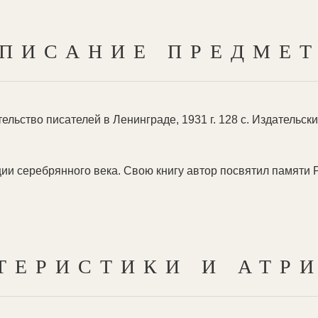
ПИСАНИЕ ПРЕДМЕ
ельство писателей в Ленинграде, 1931 г. 128 с. Издательс
ии серебрянного века. Свою книгу автор посвятил памяти 
ТЕРИСТИКИ И АТР