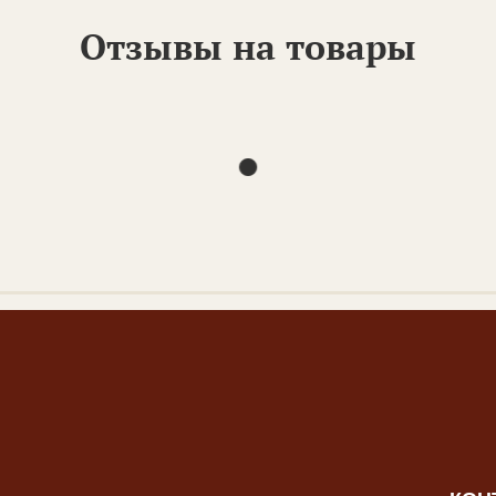
Отзывы на товары