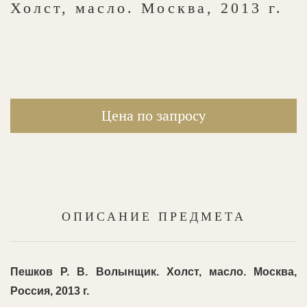
Холст, масло. Москва, 2013 г.
Цена по запросу
ОПИСАНИЕ ПРЕДМЕТА
Пешков Р. В. Волынщик. Холст, масло. Москва,
Россия, 2013 г.