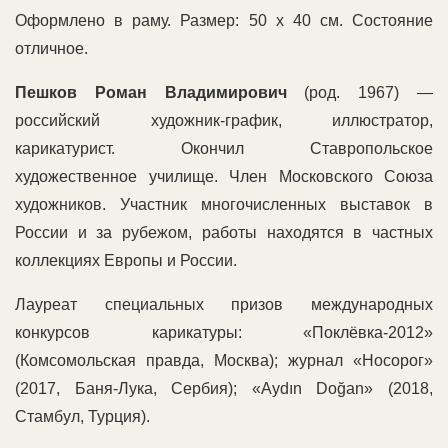
Оформлено в раму. Размер: 50 х 40 см. Состояние
отличное.
Пешков Роман Владимирович
(род. 1967) —
российский художник-график, иллюстратор,
карикатурист. Окончил Ставропольское
художественное училище. Член Московского Союза
художников. Участник многочисленных выставок в
России и за рубежом, работы находятся в частных
коллекциях Европы и России.
Лауреат специальных призов международных
конкурсов карикатуры: «Поклёвка-2012»
(Комсомольская правда, Москва); журнал «Носорог»
(2017, Баня-Лука, Сербия); «Aydın Doğan» (2018,
Стамбул, Турция).