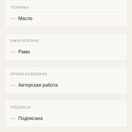
ТЕХНИКА
Масло
ОФОРМЛЕНИЕ
Рама
ПРОИСХОЖДЕНИЕ
Авторская работа
ПОДПИСИ
Подписана