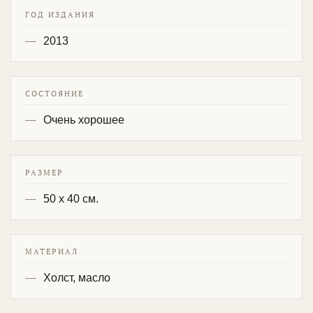
ГОД ИЗДАНИЯ
2013
СОСТОЯНИЕ
Очень хорошее
РАЗМЕР
50 х 40 см.
МАТЕРИАЛ
Холст, масло