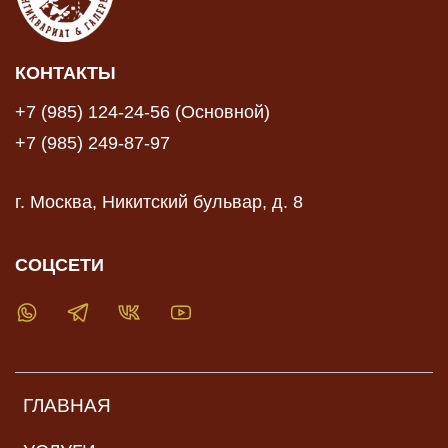
КОНТАКТЫ
+7 (985) 124-24-56 (Основной)
+7 (985) 249-87-97
г. Москва, Никитский бульвар, д. 8
СОЦСЕТИ
ГЛАВНАЯ