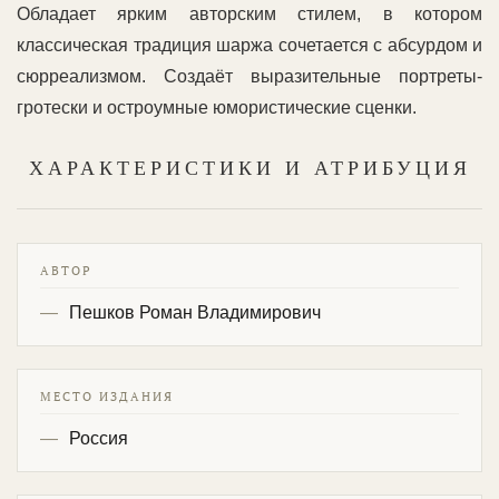
Обладает ярким авторским стилем, в котором
классическая традиция шаржа сочетается с абсурдом и
сюрреализмом. Создаёт выразительные портреты-
гротески и остроумные юмористические сценки.
ХАРАКТЕРИСТИКИ И АТРИБУЦИЯ
АВТОР
Пешков Роман Владимирович
МЕСТО ИЗДАНИЯ
Россия