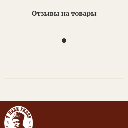
Отзывы на товары