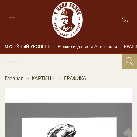
МУЗЕЙНЫЙ УРОВЕНЬ
Редкие издания и Автографы
КРАЕ
Главная
КАРТИНЫ
ГРАФИКА