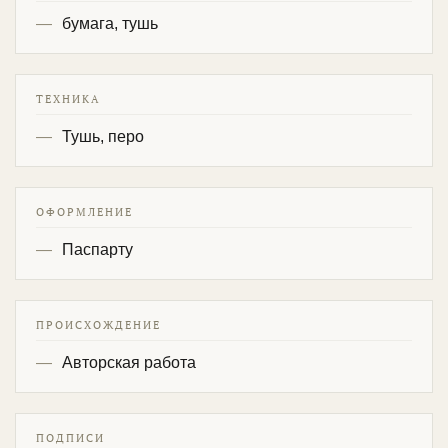
бумага, тушь
ТЕХНИКА
Тушь, перо
ОФОРМЛЕНИЕ
Паспарту
ПРОИСХОЖДЕНИЕ
Авторская работа
ПОДПИСИ