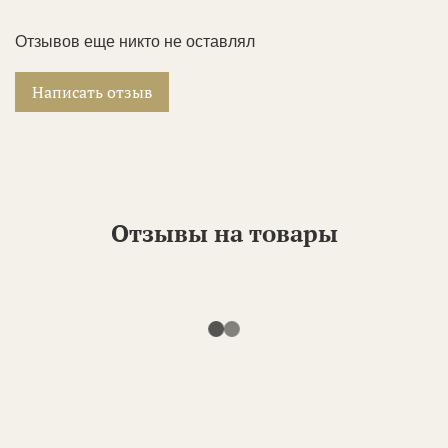
Отзывов еще никто не оставлял
Написать отзыв
Отзывы на товары