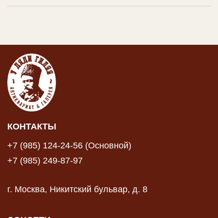
КОНТАКТЫ
+7 (985) 124-24-56 (Основной)
+7 (985) 249-87-97
г. Москва, Никитский бульвар, д. 8