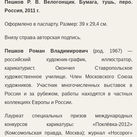
Пешков Р. В. Велогонщик. Бумага, тушь, перо.
Россия, 2011 г.
Оформлено в паспарту. Размер: 39 х 29,4 см.
Внизу справа авторская подпись.
Пешков Роман Владимирович
(род. 1967) —
российский художник-график, иллюстратор,
карикатурист. Окончил Ставропольское
художественное училище. Член Московского Союза
художников. Участник многочисленных выставок в
России и за рубежом, работы находятся в частных
коллекциях Европы и России.
Лауреат специальных призов международных
конкурсов карикатуры: «Поклёвка-2012»
(Комсомольская правда, Москва); журнал «Носорог»