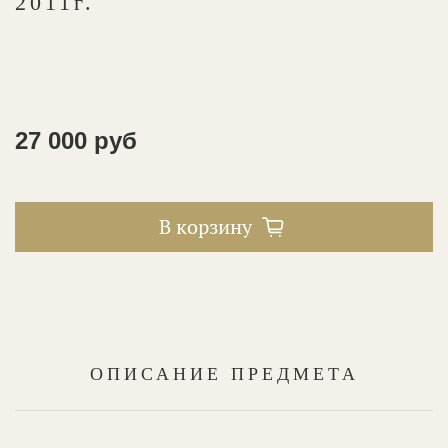
2011г.
27 000 руб
В корзину
ОПИСАНИЕ ПРЕДМЕТА