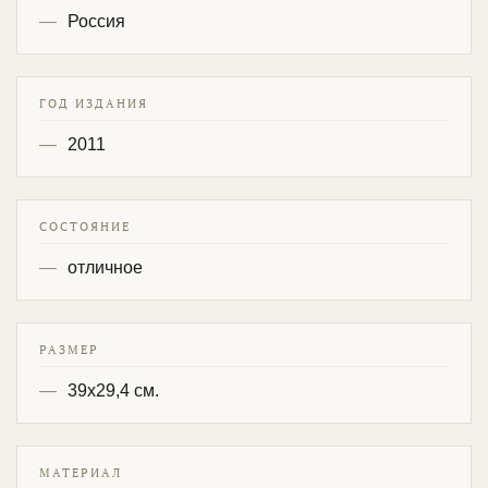
Россия
ГОД ИЗДАНИЯ
2011
СОСТОЯНИЕ
отличное
РАЗМЕР
39х29,4 см.
МАТЕРИАЛ