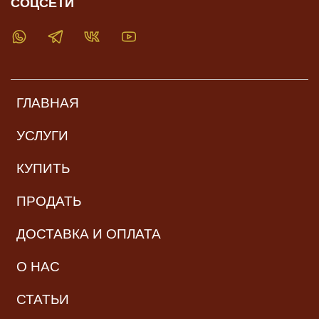
СОЦСЕТИ
ГЛАВНАЯ
УСЛУГИ
КУПИТЬ
ПРОДАТЬ
ДОСТАВКА И ОПЛАТА
О НАС
СТАТЬИ