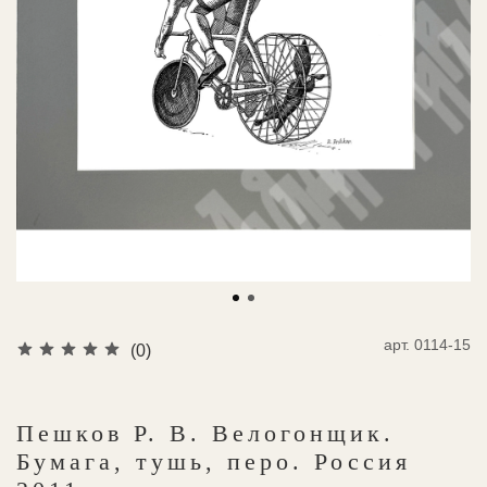
арт.
0114-15
(0)
Пешков Р. В. Велогонщик.
Бумага, тушь, перо. Россия