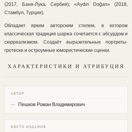
(2017, Баня-Лука, Сербия); «Aydın Doğan» (2018,
Стамбул, Турция).
Обладает ярким авторским стилем, в котором
классическая традиция шаржа сочетается с абсурдом и
сюрреализмом. Создаёт выразительные портреты-
гротески и остроумные юмористические сценки.
ХАРАКТЕРИСТИКИ И АТРИБУЦИЯ
АВТОР
Пешков Роман Владимирович
МЕСТО ИЗДАНИЯ