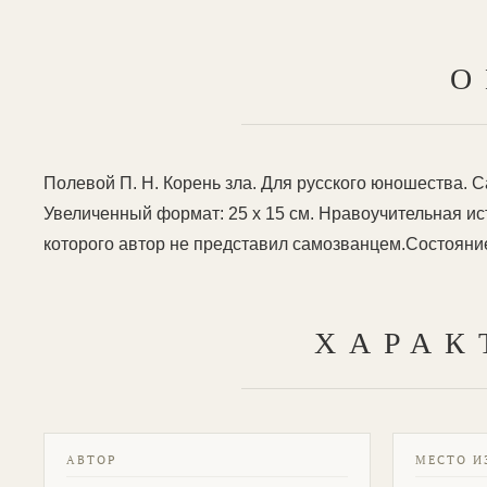
О
Полевой П. Н. Корень зла. Для русского юношества. Са
Увеличенный формат: 25 х 15 см. Нравоучительная и
которого автор не представил самозванцем.Состояни
ХАРАК
АВТОР
МЕСТО И