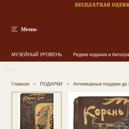
Меню
МУЗЕЙНЫЙ УРОВЕНЬ
Редкие издания и Автог
Главная
ПОДАРКИ
Антикварные подарки до 