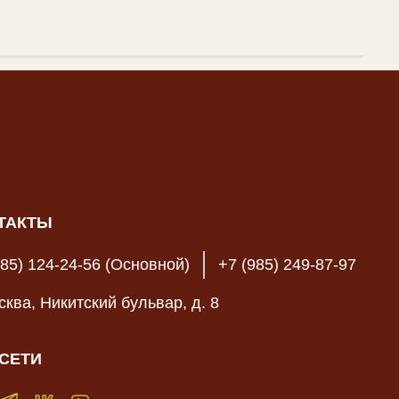
ТАКТЫ
985) 124-24-56 (Основной)
+7 (985) 249-87-97
осква, Никитский бульвар, д. 8
СЕТИ