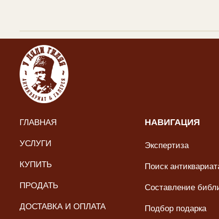
ГЛАВНАЯ
НАВИГАЦИЯ
УСЛУГИ
Экспертиза
КУПИТЬ
Поиск антиквариата
ПРОДАТЬ
Составление библ
ДОСТАВКА И ОПЛАТА
Подбор подарка