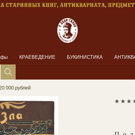
рафы
КРАЕВЕДЕНИЕ
БУКИНИСТИКА
АНТИКВ
20 000 рублей
По