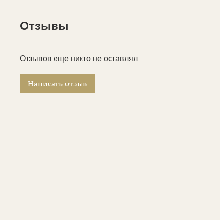
Отзывы
Отзывов еще никто не оставлял
Написать отзыв