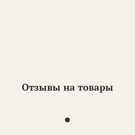
Отзывы на товары