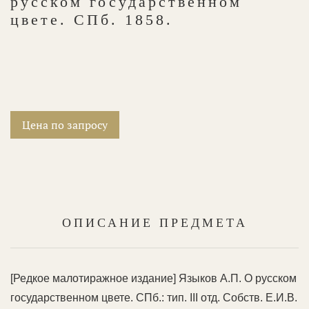
русском государственном
цвете. СПб. 1858.
Цена по запросу
ОПИСАНИЕ ПРЕДМЕТА
[Редкое малотиражное издание] Языков А.П. О русском
государственном цвете. СПб.: тип. III отд. Собств. Е.И.В.