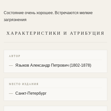
Состояние очень хорошее. Встречаются мелкие
загрязнения
ХАРАКТЕРИСТИКИ И АТРИБУЦИЯ
АВТОР
Языков Александр Петрович (1802-1878)
МЕСТО ИЗДАНИЯ
Санкт-Петербург