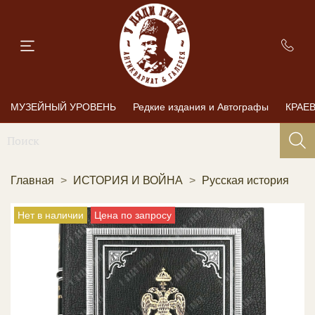
МУЗЕЙНЫЙ УРОВЕНЬ
Редкие издания и Автографы
КРАЕ
Главная
ИСТОРИЯ И ВОЙНА
Русская история
Нет в наличии
Цена по запросу