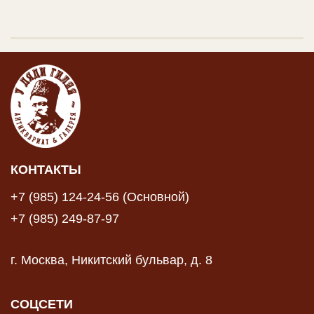
КОНТАКТЫ
+7 (985) 124-24-56 (Основной)
+7 (985) 249-87-97
г. Москва, Никитский бульвар, д. 8
СОЦСЕТИ