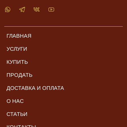
ГЛАВНАЯ
УСЛУГИ
КУПИТЬ
ПРОДАТЬ
ДОСТАВКА И ОПЛАТА
О НАС
СТАТЬИ