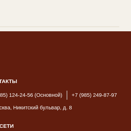
ТАКТЫ
985) 124-24-56 (Основной)
+7 (985) 249-87-97
осква, Никитский бульвар, д. 8
СЕТИ