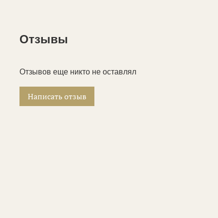
Отзывы
Отзывов еще никто не оставлял
Написать отзыв