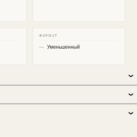
ФОРМАТ
Уменьшенный