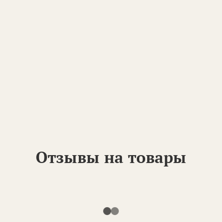
Отзывы на товары