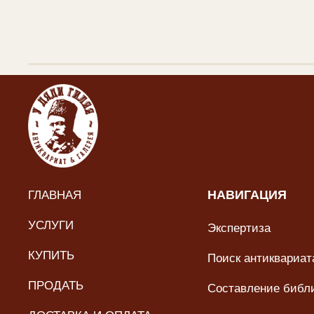
ГЛАВНАЯ
НАВИГАЦИЯ
УСЛУГИ
Экспертиза
КУПИТЬ
Поиск антиквариата
ПРОДАТЬ
Составление библ