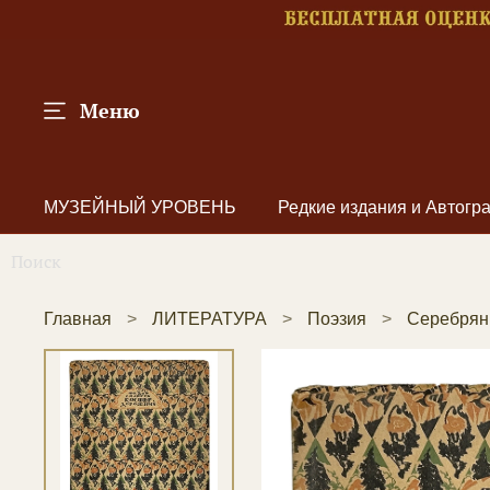
Меню
МУЗЕЙНЫЙ УРОВЕНЬ
Редкие издания и Автог
Главная
ЛИТЕРАТУРА
Поэзия
Серебрян