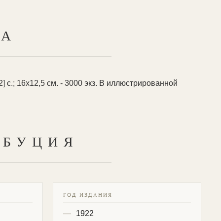
ТА
] с.; 16х12,5 см. - 3000 экз. В иллюстрированной
ИБУЦИЯ
ГОД ИЗДАНИЯ
1922