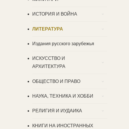
ИСТОРИЯ И ВОЙНА
ЛИТЕРАТУРА
Издания русского зарубежья
ИСКУССТВО И
АРХИТЕКТУРА
ОБЩЕСТВО И ПРАВО
НАУКА, ТЕХНИКА И ХОББИ
РЕЛИГИЯ И ИУДАИКА
КНИГИ НА ИНОСТРАННЫХ