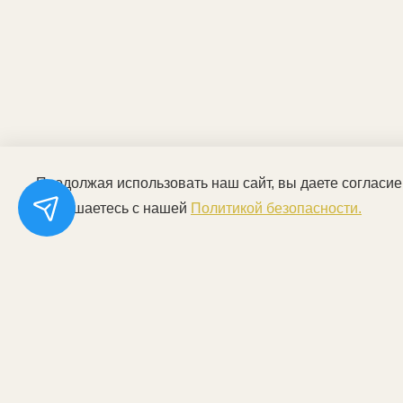
Продолжая использовать наш сайт, вы даете согласие
соглашаетесь с нашей
Политикой безопасности.