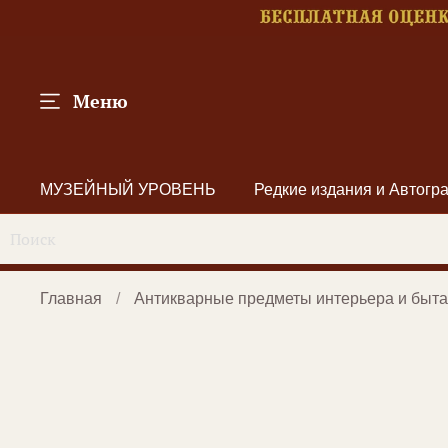
Меню
МУЗЕЙНЫЙ УРОВЕНЬ
Редкие издания и Автог
Главная
Антикварные предметы интерьера и быта