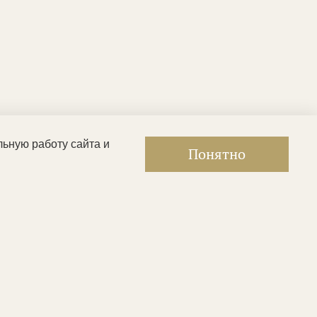
льную работу сайта и
Понятно