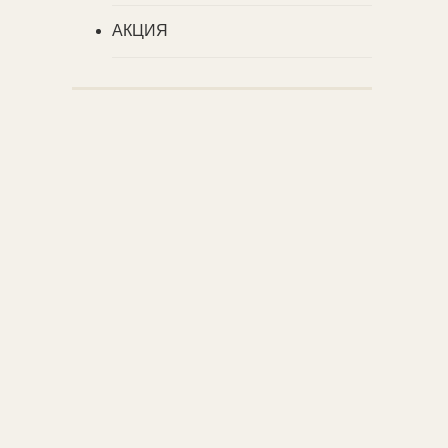
АКЦИЯ