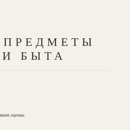
 ПРЕДМЕТЫ
 И БЫТА
дают оценки.