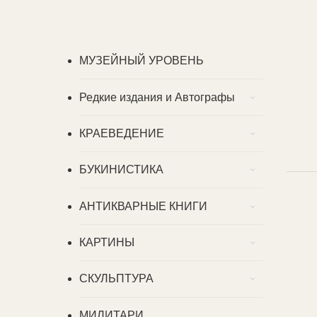
МУЗЕЙНЫЙ УРОВЕНЬ
Редкие издания и Автографы
КРАЕВЕДЕНИЕ
БУКИНИСТИКА
АНТИКВАРНЫЕ КНИГИ
КАРТИНЫ
СКУЛЬПТУРА
МИЛИТАРИ