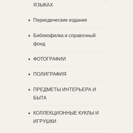
ЯЗЫКАХ
Периодические издания
Библиофилка и справочный
фонд
ФОТОГРАФИИ
ПОЛИГРАФИЯ
ПРЕДМЕТЫ ИНТЕРЬЕРА И
БЫТА
КОЛЛЕКЦИОННЫЕ КУКЛЫ И
ИГРУШКИ