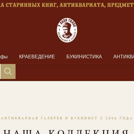
рафы
КРАЕВЕДЕНИЕ
БУКИНИСТИКА
АНТИКВ
АНТИКВАРНАЯ ГАЛЕРЕЯ И БУКИНИСТ С 2006 ГОДА
НАША КОЛЛЕКЦИЯ