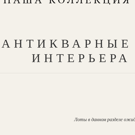
АНТИКВАРНЫЕ
ИНТЕРЬЕРА
Лоты в данном разделе ожи