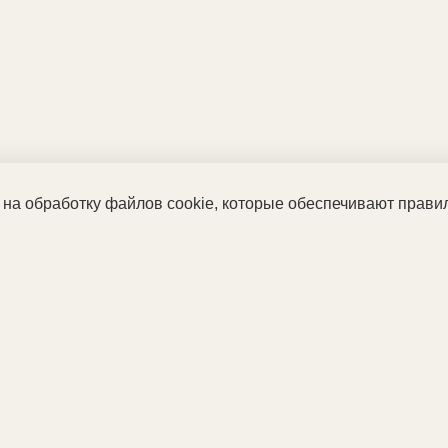
 на обработку файлов cookie, которые обеспечивают прави