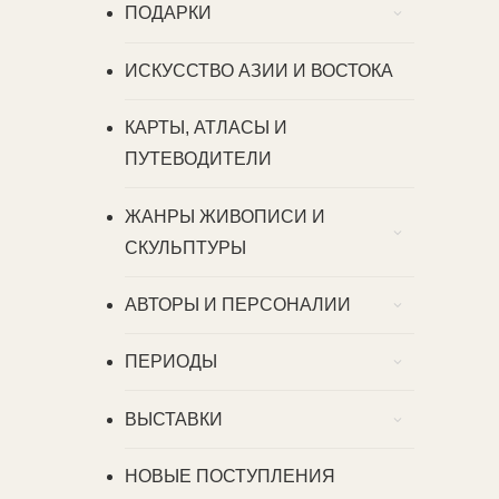
ПОДАРКИ
ИСКУССТВО АЗИИ И ВОСТОКА
КАРТЫ, АТЛАСЫ И
ПУТЕВОДИТЕЛИ
ЖАНРЫ ЖИВОПИСИ И
СКУЛЬПТУРЫ
АВТОРЫ И ПЕРСОНАЛИИ
ПЕРИОДЫ
ВЫСТАВКИ
НОВЫЕ ПОСТУПЛЕНИЯ