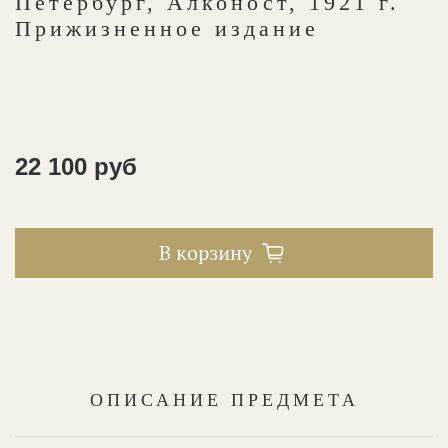
Петербург, Алконост, 1921 г.
Прижизненное издание
22 100 руб
В корзину
ОПИСАНИЕ ПРЕДМЕТА