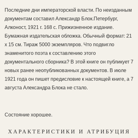
Последние дни императорской власти. По неизданным
документам составил Александр Блок.Петербург,
Алконост, 1921 г. 168 с. Прижизненное издание.
Бумажная издательская обложка. Обычный формат: 21
х 15 см. Тираж 5000 экземпляров. Что подвигло
знаменитого поэта к составлению этого
документального сборника? В этой книге он публикует 7
новых ранее неопубликованных документов. В июле
1921 года он пишет предисловие к настоящей книге, а 7
августа Александра Блока не стало.
Состояние хорошее.
ХАРАКТЕРИСТИКИ И АТРИБУЦИЯ