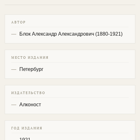
АВТОР
Блок Александр Александрович (1880-1921)
МЕСТО ИЗДАНИЯ
Петербург
ИЗДАТЕЛЬСТВО
Алконост
ГОД ИЗДАНИЯ
1921