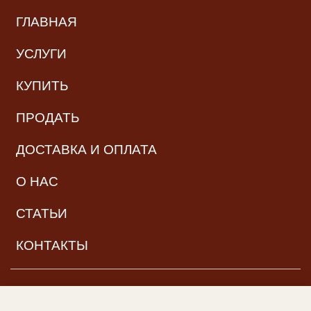
ГЛАВНАЯ
УСЛУГИ
КУПИТЬ
ПРОДАТЬ
ДОСТАВКА И ОПЛАТА
О НАС
СТАТЬИ
КОНТАКТЫ
НАВИГАЦИЯ