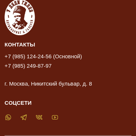
КОНТАКТЫ
+7 (985) 124-24-56 (Основной)
+7 (985) 249-87-97
г. Москва, Никитский бульвар, д. 8
СОЦСЕТИ