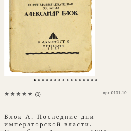
арт.
0131-10
(0)
Блок А. Последние дни
императорской власти.