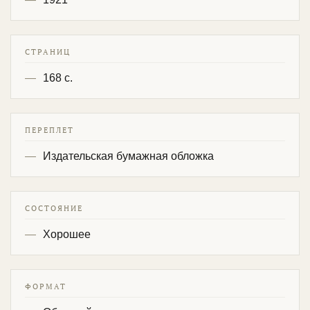
СТРАНИЦ
168 с.
ПЕРЕПЛЕТ
Издательская бумажная обложка
СОСТОЯНИЕ
Хорошее
ФОРМАТ