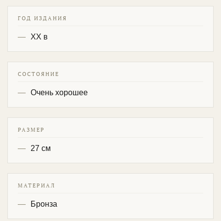
ГОД ИЗДАНИЯ
XX в
СОСТОЯНИЕ
Очень хорошее
РАЗМЕР
27 см
МАТЕРИАЛ
Бронза