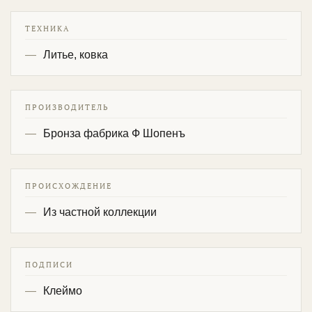
ТЕХНИКА
Литье, ковка
ПРОИЗВОДИТЕЛЬ
Бронза фабрика Ф Шопенъ
ПРОИСХОЖДЕНИЕ
Из частной коллекции
ПОДПИСИ
Клеймо