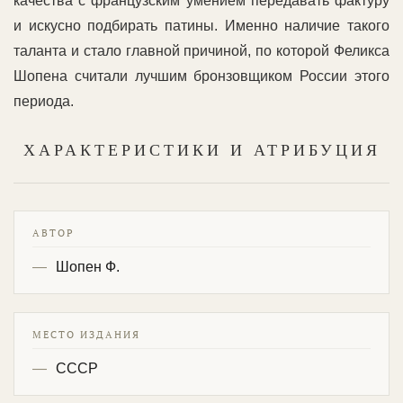
качества с французским умением передавать фактуру
и искусно подбирать патины. Именно наличие такого
таланта и стало главной причиной, по которой Феликса
Шопена считали лучшим бронзовщиком России этого
периода.
ХАРАКТЕРИСТИКИ И АТРИБУЦИЯ
АВТОР
Шопен Ф.
МЕСТО ИЗДАНИЯ
СССР