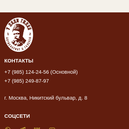
КОНТАКТЫ
+7 (985) 124-24-56 (Основной)
+7 (985) 249-87-97
г. Москва, Никитский бульвар, д. 8
СОЦСЕТИ