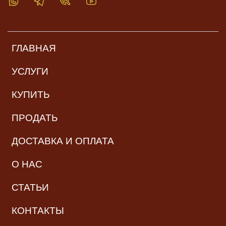
ГЛАВНАЯ
УСЛУГИ
КУПИТЬ
ПРОДАТЬ
ДОСТАВКА И ОПЛАТА
О НАС
СТАТЬИ
КОНТАКТЫ