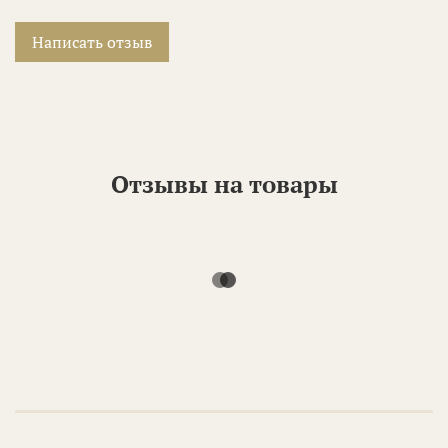
Написать отзыв
Отзывы на товары