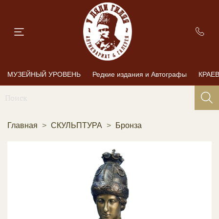
МУЗЕЙНЫЙ УРОВЕНЬ
Редкие издания и Автографы
КРАЕ
Главная
СКУЛЬПТУРА
Бронза