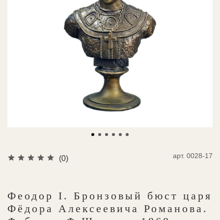
арт.
0028-17
(0)
Феодор I. Бронзовый бюст царя
Фёдора Алексеевича Романова.