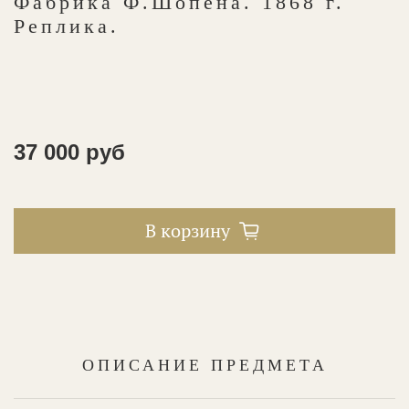
Фабрика Ф.Шопена. 1868 г.
Реплика.
37 000 руб
В корзину
ОПИСАНИЕ ПРЕДМЕТА