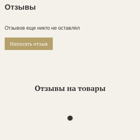
Отзывы
Отзывов еще никто не оставлял
Написать отзыв
Отзывы на товары