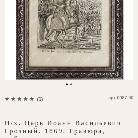
арт.
0087-90
(0)
Н/х. Царь Иоанн Васильевич
Грозный. 1869. Гравюра,