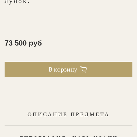
лубок.
73 500 руб
В корзину
ОПИСАНИЕ ПРЕДМЕТА