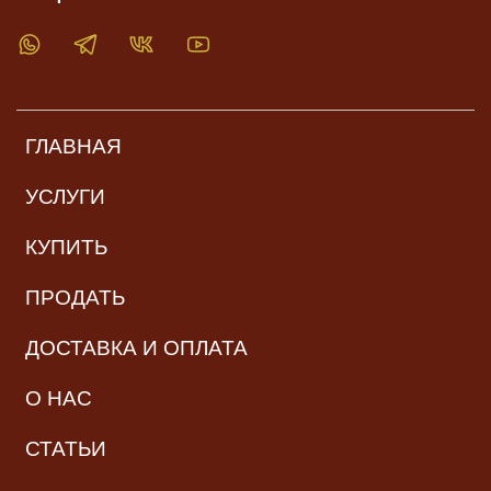
ГЛАВНАЯ
УСЛУГИ
КУПИТЬ
ПРОДАТЬ
ДОСТАВКА И ОПЛАТА
О НАС
СТАТЬИ