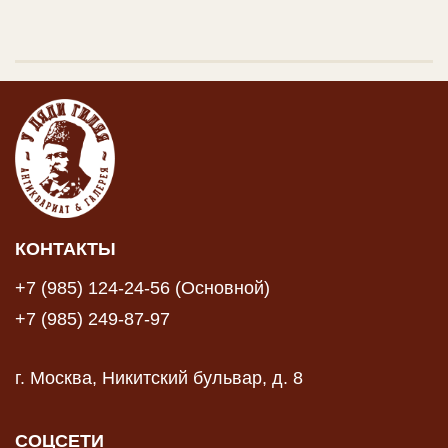
КОНТАКТЫ
+7 (985) 124-24-56 (Основной)
+7 (985) 249-87-97
г. Москва, Никитский бульвар, д. 8
СОЦСЕТИ