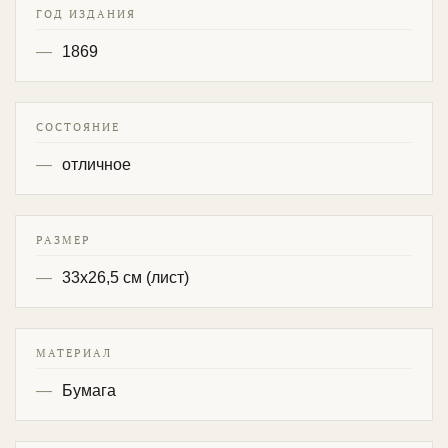
ГОД ИЗДАНИЯ
1869
СОСТОЯНИЕ
отличное
РАЗМЕР
33х26,5 см (лист)
МАТЕРИАЛ
Бумага