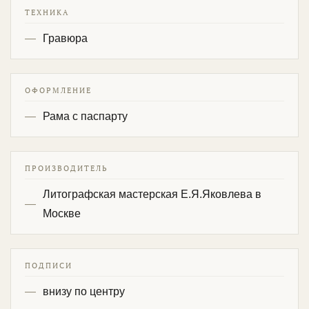
ТЕХНИКА
Гравюра
ОФОРМЛЕНИЕ
Рама с паспарту
ПРОИЗВОДИТЕЛЬ
Литографская мастерская Е.Я.Яковлева в
Москве
ПОДПИСИ
внизу по центру