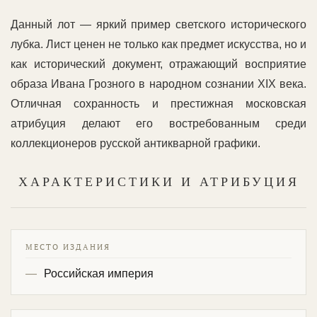
Данный лот — яркий пример светского исторического
лубка. Лист ценен не только как предмет искусства, но и
как исторический документ, отражающий восприятие
образа Ивана Грозного в народном сознании XIX века.
Отличная сохранность и престижная московская
атрибуция делают его востребованным среди
коллекционеров русской антикварной графики.
ХАРАКТЕРИСТИКИ И АТРИБУЦИЯ
МЕСТО ИЗДАНИЯ
Российская империя