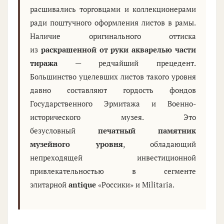
расшивались торговцами и коллекционерами
ради поштучного оформления листов в рамы.
Наличие оригинального оттиска
из
раскрашенной от руки акварелью части
тиража
— редчайший прецедент.
Большинство уцелевших листов такого уровня
давно составляют гордость фондов
Государственного Эрмитажа и Военно-
исторического музея. Это
безусловный
печатный памятник
музейного уровня
, обладающий
непреходящей инвестиционной
привлекательностью в сегменте
элитарной
antique
«Россики» и Militaria.