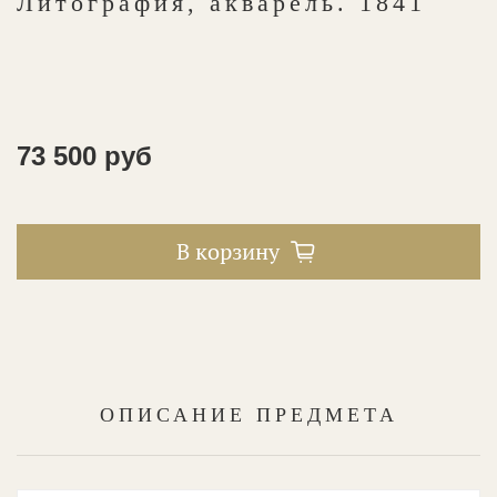
Литография, акварель. 1841
73 500 руб
В корзину
ОПИСАНИЕ ПРЕДМЕТА