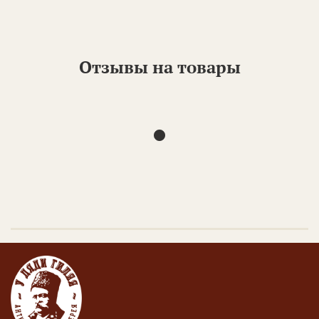
Отзывы на товары