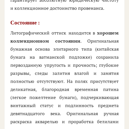
и коллекционное достоинство провенанса.
Состояние :
Литографический оттиск находится в
хорошем
коллекционном состоянии
. Оригинальная
бумажная основа элитарного типа (китайская
бумага на ватманской подложке) сохранила
первозданную упругость и прочность; глубокие
разрывы, следы залития влагой и замятия
полностью отсутствуют. На полях присутствует
деликатная, благородная временная патина
(легкое пожелтение бумаги), подчеркивающая
винтажный статус и подлинность предмета
девятнадцатого века. Оригинальная ручная
раскраска акварелью и проработка белилами