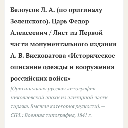
Белоусов Л. А. (по оригиналу
Зеленского). Царь Федор
Алексеевич / Лист из Первой
части монументального издания
А. В. Висковатова «Историческое
описание одежды и вооружения
российских войск»
[Оригинальная русская литография
николаевской эпохи из элитарной части
тиража. Высшая категория редкости]. —
СПб.: Военная типография, 1841 г.