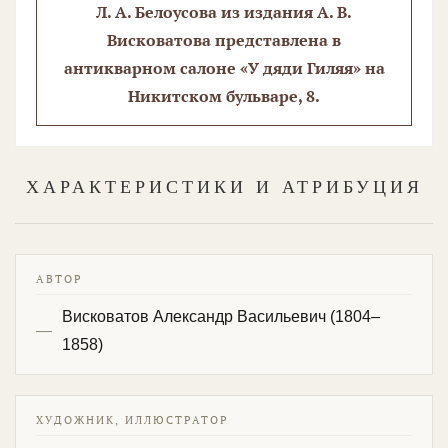
Л. А. Белоусова из издания А. В.
Висковатова представлена в
антикварном салоне «У дяди Гиляя» на
Никитском бульваре, 8.
ХАРАКТЕРИСТИКИ И АТРИБУЦИЯ
АВТОР
Висковатов Александр Васильевич (1804–
1858)
ХУДОЖНИК, ИЛЛЮСТРАТОР