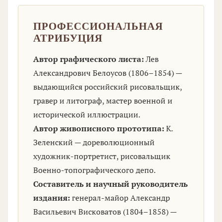
ПРОФЕССИОНАЛЬНАЯ
АТРИБУЦИЯ
Автор графического листа:
Лев
Александрович Белоусов (1806–1854) —
выдающийся российский рисовальщик,
гравер и литограф, мастер военной и
исторической иллюстрации.
Автор живописного прототипа:
К.
Зеленский — дореволюционный
художник-портретист, рисовальщик
Военно-топографического депо.
Составитель и научный руководитель
издания:
генерал-майор Александр
Васильевич Висковатов (1804–1858) —