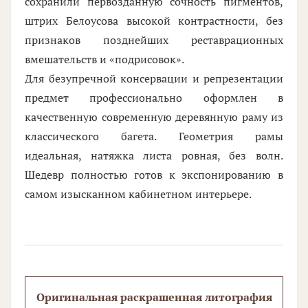
сохранили первозданную сочность пигментов,
штрих Белоусова высокой контрастности, без
признаков позднейших реставрационных
вмешательств и «подрисовок».
Для безупречной консервации и репрезентации
предмет профессионально оформлен в
качественную современную деревянную раму из
классического багета. Геометрия рамы
идеальная, натяжка листа ровная, без волн.
Шедевр полностью готов к экспонированию в
самом изысканном кабинетном интерьере.
Оригинальная раскрашенная литография