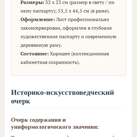
Размеры:
32 х 23 см (размер в свету / по
окну паспарту); 53,5 х 44,5 см (в раме).
Оформление:
Лист профессионально
законсервирован, оформлен в глубокое
художественное паспарту и современную
деревянную раму.
Состояние:
Хорошее (коллекционная
кабинетная сохранность).
Историко-искусствоведческий
очерк
Очерк содержания и
униформологического значения: