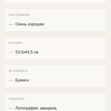
СОСТОЯНИЕ
Очень хорошее
РАЗМЕР
53,5х44,5 см
МАТЕРИАЛ
Бумага
ТЕХНИКА
Литография, акварель