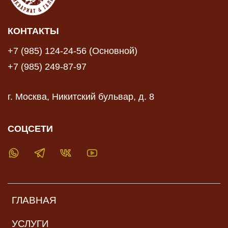
КОНТАКТЫ
+7 (985) 124-24-56 (Основной)
+7 (985) 249-87-97
г. Москва, Никитский бульвар, д. 8
СОЦСЕТИ
ГЛАВНАЯ
УСЛУГИ