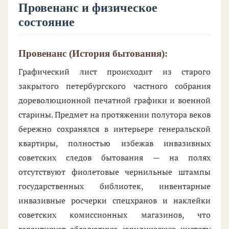
Провенанс и физическое
состояние
Провенанс (История бытования):
Графический лист происходит из старого
закрытого петербургского частного собрания
дореволюционной печатной графики и военной
старины. Предмет на протяжении полутора веков
бережно сохранялся в интерьере генеральской
квартиры, полностью избежав инвазивных
советских следов бытования — на полях
отсутствуют фиолетовые чернильные штампы
государственных библиотек, инвентарные
инвазивные росчерки спецхранов и наклейки
советских комиссионных магазинов, что
гарантирует абсолютную юридическую чистоту