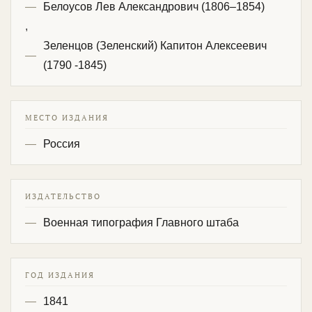
Белоусов Лев Александрович (1806–1854)
,
Зеленцов (Зеленский) Капитон Алексеевич
(1790 -1845)
МЕСТО ИЗДАНИЯ
Россия
ИЗДАТЕЛЬСТВО
Военная типография Главного штаба
ГОД ИЗДАНИЯ
1841