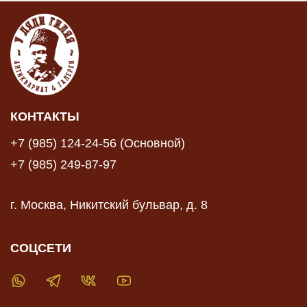
КОНТАКТЫ
+7 (985) 124-24-56 (Основной)
+7 (985) 249-87-97
г. Москва, Никитский бульвар, д. 8
СОЦСЕТИ