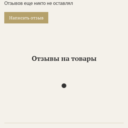
Отзывов еще никто не оставлял
Написать отзыв
Отзывы на товары