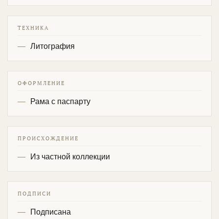
ТЕХНИКА
Литография
ОФОРМЛЕНИЕ
Рама с паспарту
ПРОИСХОЖДЕНИЕ
Из частной коллекции
ПОДПИСИ
Подписана