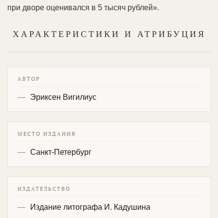
при дворе оценивался в 5 тысяч рублей».
ХАРАКТЕРИСТИКИ И АТРИБУЦИЯ
АВТОР
Эриксен Вигилиус
МЕСТО ИЗДАНИЯ
Санкт-Петербург
ИЗДАТЕЛЬСТВО
Издание литографа И. Кадушина