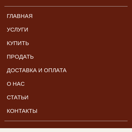
ГЛАВНАЯ
УСЛУГИ
КУПИТЬ
ПРОДАТЬ
ДОСТАВКА И ОПЛАТА
О НАС
СТАТЬИ
КОНТАКТЫ
НАВИГАЦИЯ