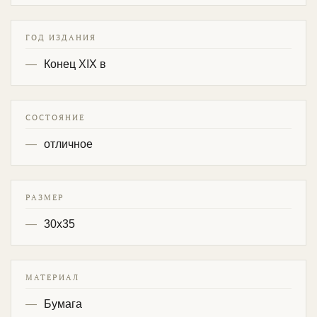
ГОД ИЗДАНИЯ
Конец XIX в
СОСТОЯНИЕ
отличное
РАЗМЕР
30х35
МАТЕРИАЛ
Бумага