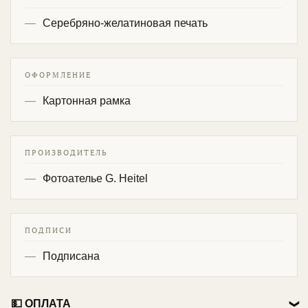
Серебряно-желатиновая печать
ОФОРМЛЕНИЕ
Картонная рамка
ПРОИЗВОДИТЕЛЬ
Фотоателье G. Heitel
ПОДПИСИ
Подписана
💵 ОПЛАТА