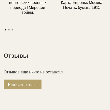
коллекционеров, так и юридические лица.
венгерских военных
Карта Европы. Москва.
периода I Мировой
Печать, бумага.1915.
войны.
Отзывы
Отзывов еще никто не оставлял
Написать отзыв