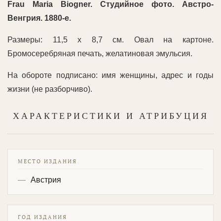
Frau
Maria
Biogner. Студийное фото. Австро-
Венгрия.
1880-е.
Размеры: 11,5 х 8,7 см. Овал на картоне.
Бромосеребряная печать, желатиновая эмульсия.
На обороте подписано: имя женщины, адрес и годы
жизни (не разборчиво).
ХАРАКТЕРИСТИКИ И АТРИБУЦИЯ
МЕСТО ИЗДАНИЯ
Австрия
ГОД ИЗДАНИЯ