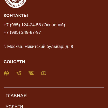
КОНТАКТЫ
+7 (985) 124-24-56 (Основной)
+7 (985) 249-87-97
г. Москва, Никитский бульвар, д. 8
СОЦСЕТИ
ГЛАВНАЯ
УСЛУГИ