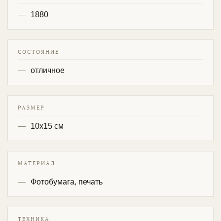
1880
СОСТОЯНИЕ
отличное
РАЗМЕР
10х15 см
МАТЕРИАЛ
Фотобумага, печать
ТЕХНИКА