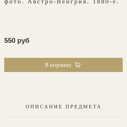
фото. Австро-Венгрия. 1880-е.
550 руб
В корзину
ОПИСАНИЕ ПРЕДМЕТА