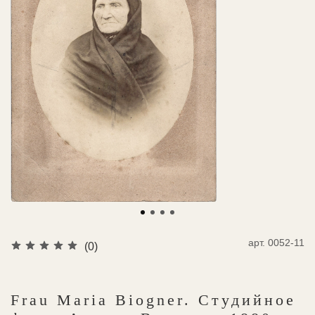
арт.
0052-11
(0)
Frau Maria Biogner. Студийное