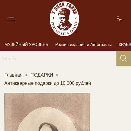
МУЗЕЙНЫЙ УРОВЕНЬ
Редкие издания и Автографы
КРАЕ
Главная
ПОДАРКИ
Антикварные подарки до 10 000 рублей