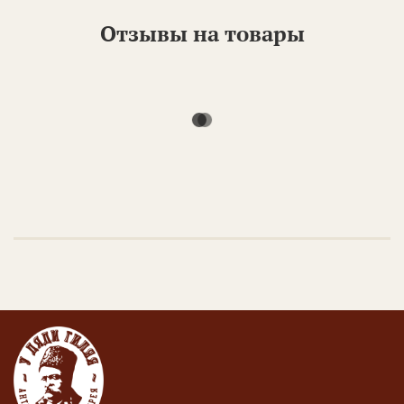
Отзывы на товары